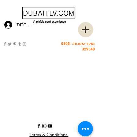
להתחברות
מוקד הזמנות:
0505-
329540
Terms & Conditions