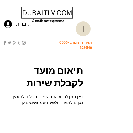
להתחברות
מוקד הזמנות:
0505-
329540
תיאום מועד
לקבלת שירות
כאן ניתן לבדוק את הזמינות שלנו ולהזמין
מקום לתאריך ולשעה שמתאימים לך.