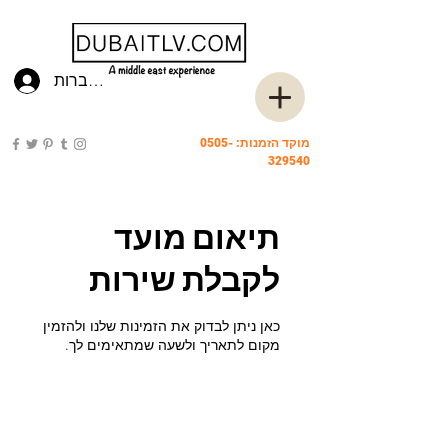
להתחברות
מוקד הזמנות:
0505-
329540
תיאום מועד
לקבלת שירות
כאן ניתן לבדוק את הזמינות שלנו ולהזמין
מקום לתאריך ולשעה שמתאימים לך.