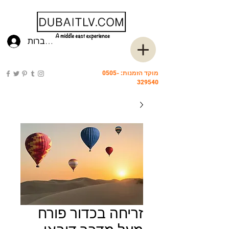
להתחברות
מוקד הזמנות:
0505-
329540
זריחה בכדור פורח