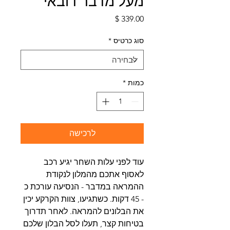
מעל מדבר דובאי
מחיר
סוג כרטיס
*
כמות
*
לרכישה
עוד לפני עלות השחר יגיע רכב
לאסוף אתכם מהמלון לנקודת
ההמראה במדבר - הנסיעה עורכת כ
- 45 דקות. כשתגיעו, צוות הקרקע יכין
את הבלונים להמראה. לאחר תדרוך
בטיחות קצר, תעלו לסל הבלון שלכם