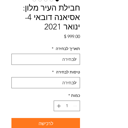
חבילת העיר מלון:
אסיאנה דובאי 4-
ינואר 2021
מחיר
תאריך לבחירה
*
טיסות לבחירה
*
כמות
*
לרכישה