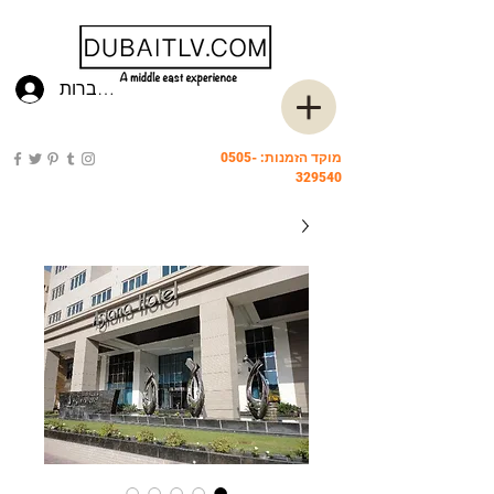
להתחברות
מוקד הזמנות:
0505-
329540