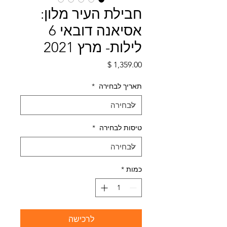
חבילת העיר מלון:
אסיאנה דובאי 6
לילות- מרץ 2021
מחיר
תאריך לבחירה
*
טיסות לבחירה
*
כמות
*
לרכישה