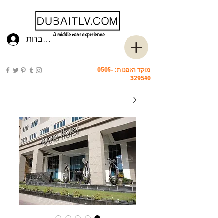
להתחברות
מוקד הזמנות:
0505-
329540