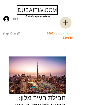
להתחברות
מוקד הזמנות:
0505-
329540
חבילת העיר מלון: