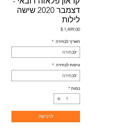
קראון פלאזה דובאי -
דצמבר 2020 שישה
לילות
מחיר
תאריך לבחירה
*
טיסות לבחירה
*
כמות
*
לרכישה