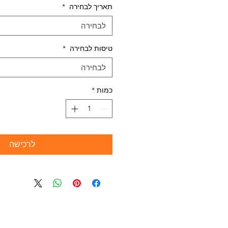
תאריך לבחירה
*
לבחירה
טיסות לבחירה
*
לבחירה
כמות
*
לרכישה