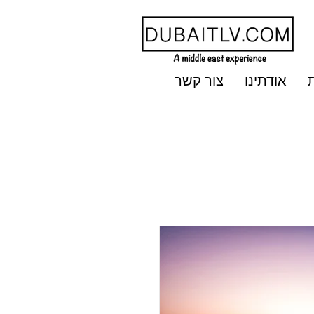
אודתינו
צור קשר