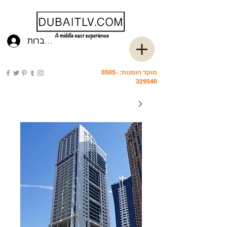
להתחברות
מוקד הזמנות:
0505-
329540