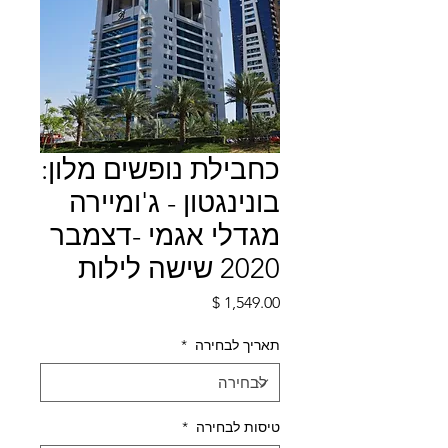
כחבילת נופשים מלון:
בונינגטון - ג'ומיירה
מגדלי אגמי -דצמבר
2020 שישה לילות
מחיר
תאריך לבחירה
*
טיסות לבחירה
*