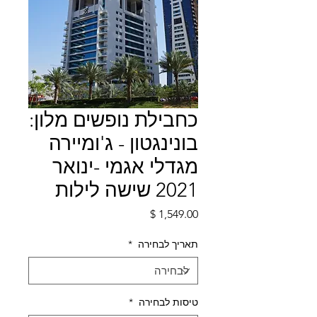
כחבילת נופשים מלון:
בונינגטון - ג'ומיירה
מגדלי אגמי -ינואר
2021 שישה לילות
מחיר
תאריך לבחירה
*
טיסות לבחירה
*