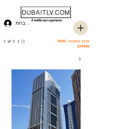
להתחברות
מוקד הזמנות:
0505-
329540