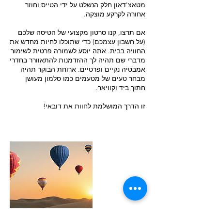
מטאצ'דאון חלק הנשלט על ידי הטייס וחוזר
אם תרצו, קנו סרטון מקצועי של הטיסה שלכם
(על חשבון עצמכם) כדי שתוכלו לחיות מחדש את
החוויה בבית. אתה יוסע לשמורה פרטית לשימור
מדברי שם תהיה לך ההזדמנות להתאוורר בחדרי
אמבטיה נקיים ופרטיים. ארוחת הבוקר תהיה
מבחר טעים של מטעמים כמו סלמון מעושן