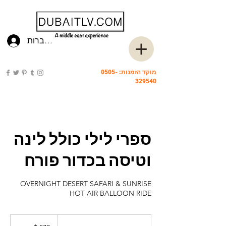
להתחברות
מוקד הזמנות:
0505-
329540
ספרי לילי כולל לינה
וטיסה בכדור פורח
OVERNIGHT DESERT SAFARI & SUNRISE
HOT AIR BALLOON RIDE
572
דולר