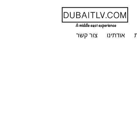
אודתינו
צור קשר