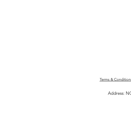
Terms & Conditio
Address: N