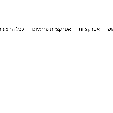
פש
אטרקציות
אטרקציות פרימיום
לכל ההצעות