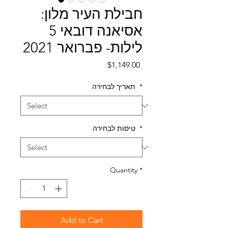
חבילת העיר מלון:
אסיאנה דובאי 5
לילות- פברואר 2021
Price
$1,149.00
*
תאריך לבחירה
*
טיסות לבחירה
Quantity
*
Add to Cart