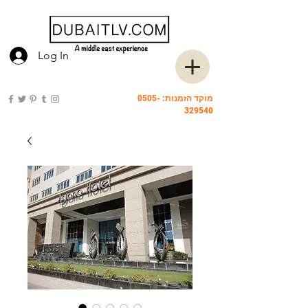
Log In
מוקד הזמנות:
0505-
329540