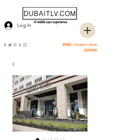
Log In
מוקד הזמנות:
0505-
329540