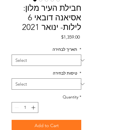
חבילת העיר מלון:
אסיאנה דובאי 6
לילות- ינואר 2021
Price
$1,359.00
*
תאריך לבחירה
*
טיסות לבחירה
Quantity
*
Add to Cart