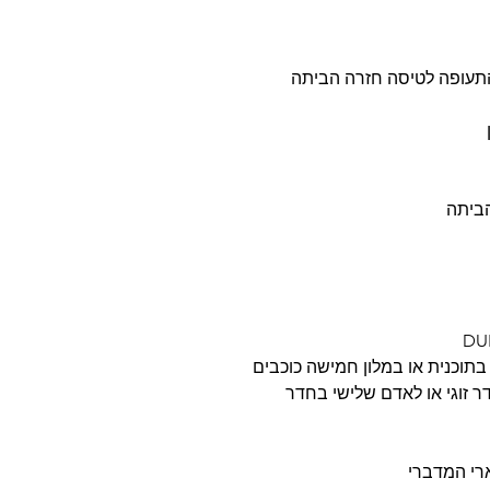
 בתוכנית או במלון חמישה כוכבים
ר זוגי או לאדם שלישי בחדר