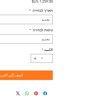
السعر
תאריך לבחירה
*
تحديد
טיסות לבחירה
*
تحديد
الكمية
*
أضِف إلى العرب