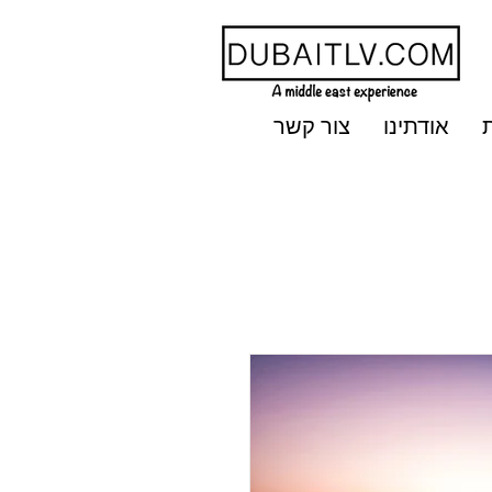
אודתינו
צור קשר