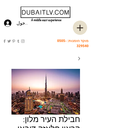
تسجيل الدخول
מוקד הזמנות:
0505-
329540
חבילת העיר מלון: