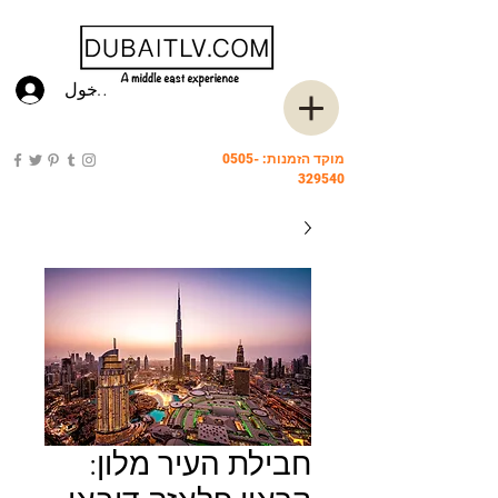
تسجيل الدخول
מוקד הזמנות:
0505-
329540
חבילת העיר מלון: