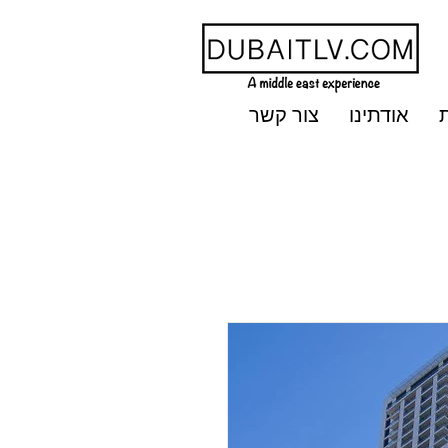
אודתינו
צור קשר