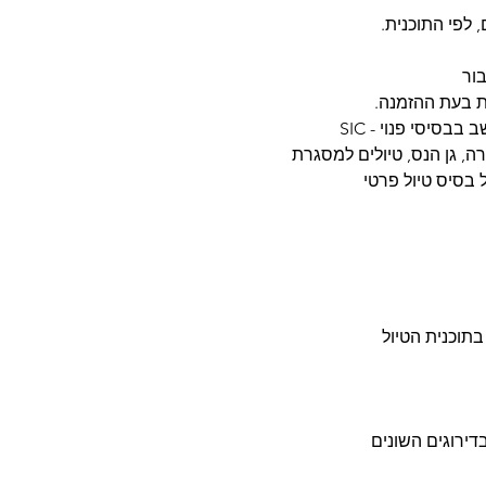
, לפי התוכנית.
בור
ות בעת ההזמנה.
בסיסי פנוי - SIC
ה, גן הנס, טיולים למסגרת
בתוכנית הטיול