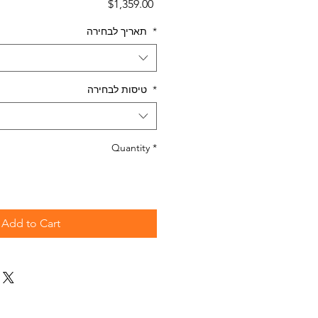
Price
$1,359.00
*
תאריך לבחירה
*
טיסות לבחירה
Quantity
*
Add to Cart