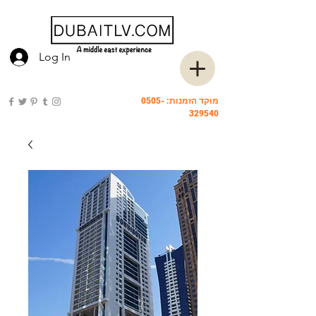
Log In
מוקד הזמנות:
0505-
329540