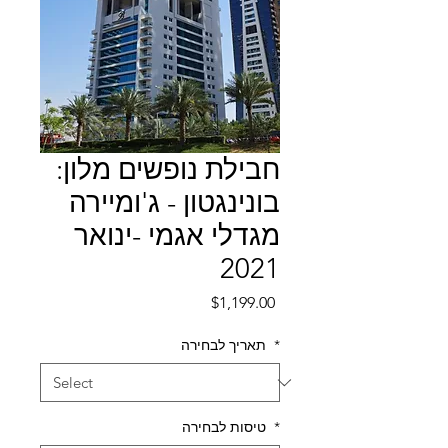
חבילת נופשים מלון:
בונינגטון - ג'ומיירה
מגדלי אגמי -ינואר
2021
Price
$1,199.00
*
תאריך לבחירה
*
טיסות לבחירה