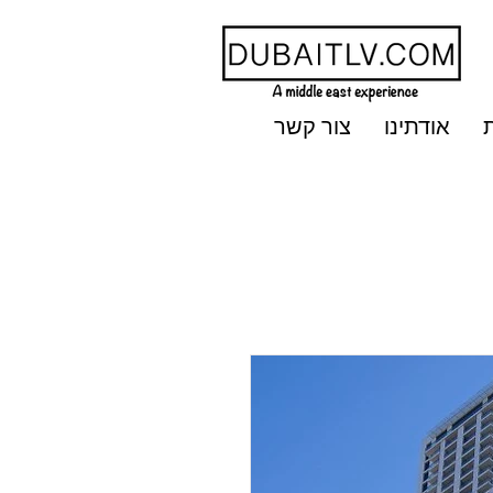
אודתינו
צור קשר