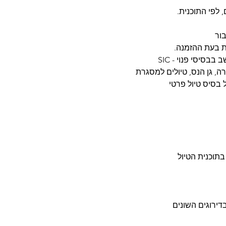
, לפי התוכנית.
בור
ות בעת ההזמנה.
בסיסי פנוי - SIC
ה, גן הנס, טיולים למסגרת
בתוכנית הטיול