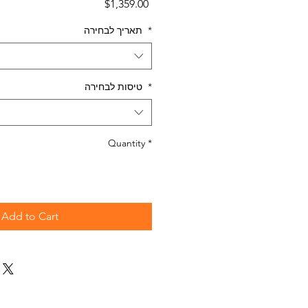
Price
$1,359.00
*
תאריך לבחירה
*
טיסות לבחירה
Quantity
*
Add to Cart