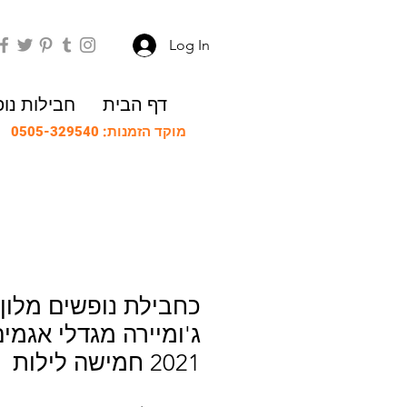
Log In
דף הבית
חבילות נו
מוקד הזמנות: 0505-329540
כחבילת נופשים מלון: 
ג'ומיירה מגדלי אגמים
2021 חמישה לילות