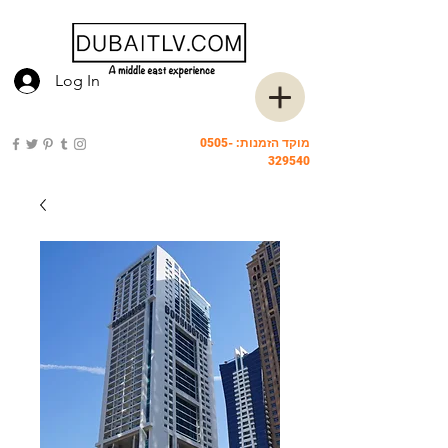
Log In
מוקד הזמנות:
0505-
329540