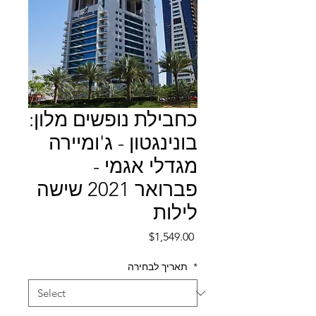
כחבילת נופשים מלון:
בונינגטון - ג'ומיירה
מגדלי אגמי -
פברואר 2021 שישה
לילות
Price
$1,549.00
*
תאריך לבחירה