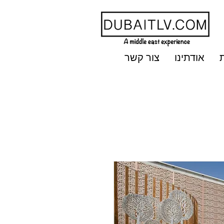
אודתינו
צור קשר