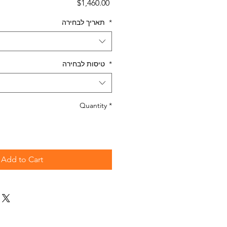
Price
$1,460.00
*
תאריך לבחירה
*
טיסות לבחירה
Quantity
*
Add to Cart