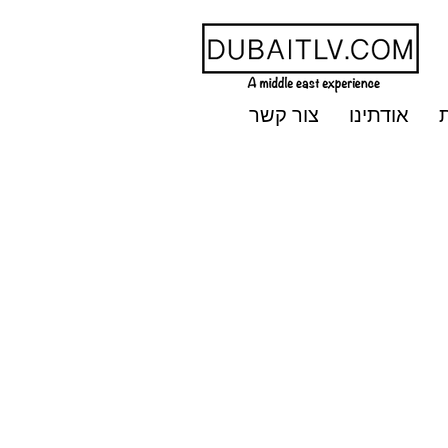
אודתינו
צור קשר