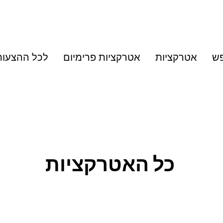
פש
אטרקציות
אטרקציות פרימיום
לכל ההצעות
כל האטרקציות