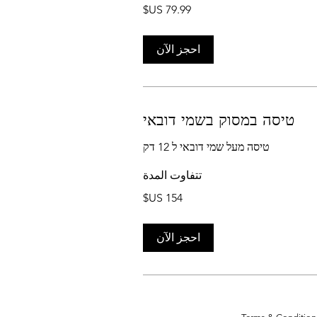
احجز الآن
טיסה במסוק בשמי דובאי
טיסה מעל שמי דובאי ל 12 דק
تتفاوت المدة
احجز الآن