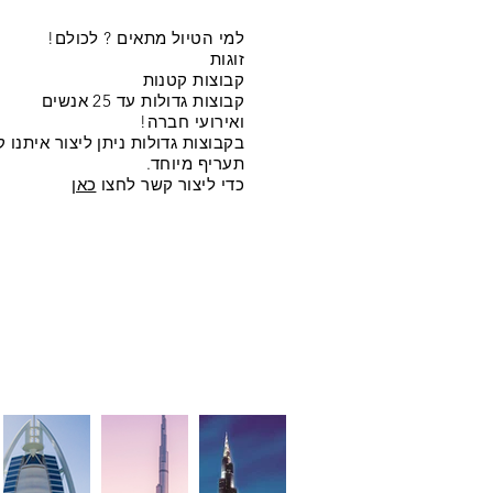
למי הטיול מתאים ? לכולם!
זוגות
קבוצות קטנות
קבוצות גדולות עד 25 אנשים
ואירועי חברה!
בקבוצות גדולות ניתן ליצור איתנו
תעריף מיוחד.
כדי ליצור קשר לחצו
כאן