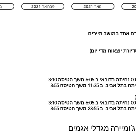
ינואר 2021
פברואר 2021
מר
ם אחד במושב תיירים
יורת יוצאות מדי יום)
 ג'ומיירה מגדלי אגמים