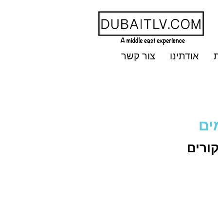
אודתינו
צור קשר
ים
קורים