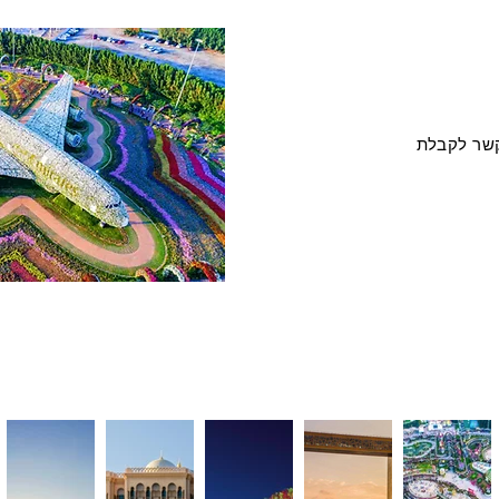
 קשר לקבלת